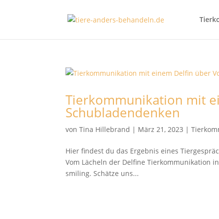
Tierk
Tierkommunikation mit ei
Schubladendenken
von
Tina Hillebrand
|
März 21, 2023
|
Tierkom
Hier findest du das Ergebnis eines Tiergespr
Vom Lächeln der Delfine Tierkommunikation in 
smiling. Schätze uns...