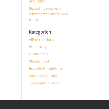
und Hund
Rezept – gebackene
Putenherzen für deinen
Hund
Kategorien
Alltag mit Hund
Ernährung
Gesundheit
Klosterhund
Rezepte Hundefutter
Sterbebegleitung
Tierkommunikation