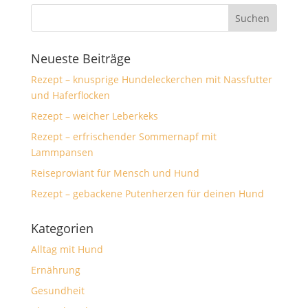
Neueste Beiträge
Rezept – knusprige Hundeleckerchen mit Nassfutter
und Haferflocken
Rezept – weicher Leberkeks
Rezept – erfrischender Sommernapf mit
Lammpansen
Reiseproviant für Mensch und Hund
Rezept – gebackene Putenherzen für deinen Hund
Kategorien
Alltag mit Hund
Ernährung
Gesundheit