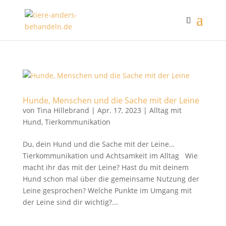
Hunde, Menschen und die Sache mit der Leine
von
Tina Hillebrand
|
Apr. 17, 2023
|
Alltag mit
Hund
,
Tierkommunikation
Du, dein Hund und die Sache mit der Leine…
Tierkommunikation und Achtsamkeit im Alltag Wie
macht ihr das mit der Leine? Hast du mit deinem
Hund schon mal über die gemeinsame Nutzung der
Leine gesprochen? Welche Punkte im Umgang mit
der Leine sind dir wichtig?...