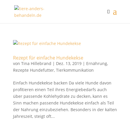
Rezept für einfache Hundekekse
von
Tina Hillebrand
|
Dez. 13, 2019
|
Ernährung
,
Rezepte Hundefutter
,
Tierkommunikation
Einfach Hundekekse backen Da viele Hunde davon
profitieren einen Teil ihres Energiebedarfs auch
über passende Kohlehydrate zu decken, kann es
Sinn machen passende Hundekekse einfach als Teil
der Nahrung einzubeziehen. Besonders in der kalten
Jahreszeit, steigt oft...