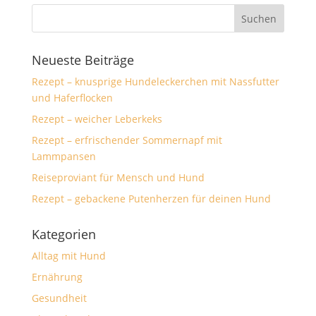
Neueste Beiträge
Rezept – knusprige Hundeleckerchen mit Nassfutter
und Haferflocken
Rezept – weicher Leberkeks
Rezept – erfrischender Sommernapf mit
Lammpansen
Reiseproviant für Mensch und Hund
Rezept – gebackene Putenherzen für deinen Hund
Kategorien
Alltag mit Hund
Ernährung
Gesundheit