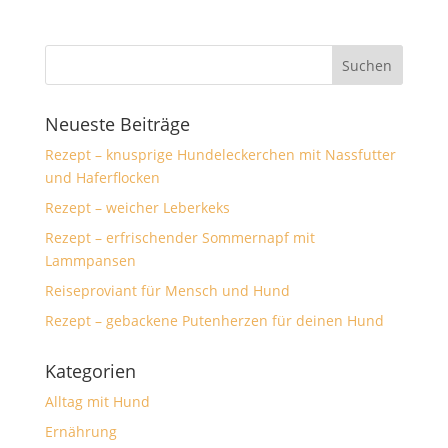
Neueste Beiträge
Rezept – knusprige Hundeleckerchen mit Nassfutter
und Haferflocken
Rezept – weicher Leberkeks
Rezept – erfrischender Sommernapf mit
Lammpansen
Reiseproviant für Mensch und Hund
Rezept – gebackene Putenherzen für deinen Hund
Kategorien
Alltag mit Hund
Ernährung