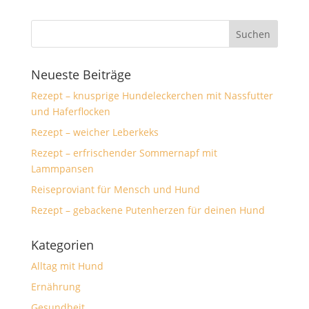
Neueste Beiträge
Rezept – knusprige Hundeleckerchen mit Nassfutter
und Haferflocken
Rezept – weicher Leberkeks
Rezept – erfrischender Sommernapf mit
Lammpansen
Reiseproviant für Mensch und Hund
Rezept – gebackene Putenherzen für deinen Hund
Kategorien
Alltag mit Hund
Ernährung
Gesundheit