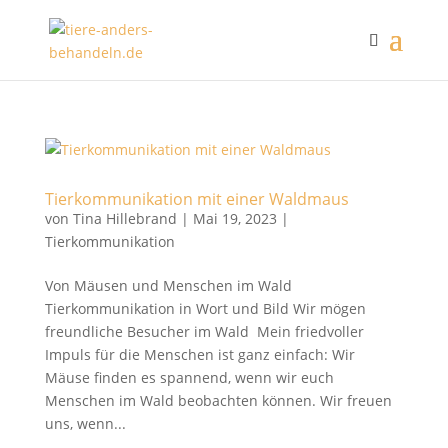
Tierkommunikation mit einer Waldmaus
von
Tina Hillebrand
|
Mai 19, 2023
|
Tierkommunikation
Von Mäusen und Menschen im Wald
Tierkommunikation in Wort und Bild Wir mögen
freundliche Besucher im Wald Mein friedvoller
Impuls für die Menschen ist ganz einfach: Wir
Mäuse finden es spannend, wenn wir euch
Menschen im Wald beobachten können. Wir freuen
uns, wenn...