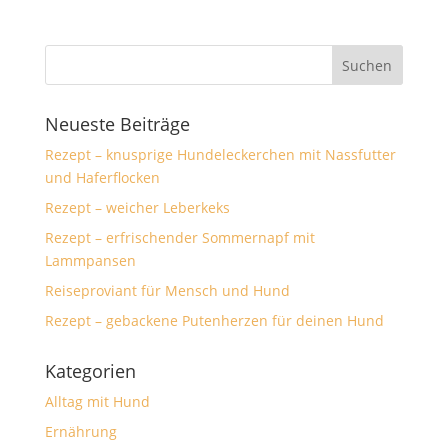
Neueste Beiträge
Rezept – knusprige Hundeleckerchen mit Nassfutter
und Haferflocken
Rezept – weicher Leberkeks
Rezept – erfrischender Sommernapf mit
Lammpansen
Reiseproviant für Mensch und Hund
Rezept – gebackene Putenherzen für deinen Hund
Kategorien
Alltag mit Hund
Ernährung