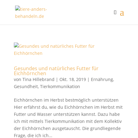
Gesundes und natürliches Futter für
Eichhörnchen
von
Tina Hillebrand
|
Okt. 18, 2019
|
Ernährung
,
Gesundheit
,
Tierkommunikation
Eichhörnchen im Herbst bestmöglich unterstützen
Hier erfährst du, wie du Eichhörnchen im Herbst mit
Futter und Wasser unterstützen kannst. Dazu habe
ich mit mittels Tierkommunikation mit dem Kollektiv
der Eichhörnchen ausgetauscht. Die grundliegende
Frage, die ich ich...