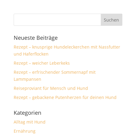
Neueste Beiträge
Rezept – knusprige Hundeleckerchen mit Nassfutter
und Haferflocken
Rezept – weicher Leberkeks
Rezept – erfrischender Sommernapf mit
Lammpansen
Reiseproviant für Mensch und Hund
Rezept – gebackene Putenherzen für deinen Hund
Kategorien
Alltag mit Hund
Ernährung