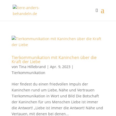
Tierkommunikation mit Kaninchen über die
Kraft der Liebe
von
Tina Hillebrand
|
Apr. 9, 2023
|
Tierkommunikation
Hier findest du einen friedvollen Impuls der
Kaninchen rund um Liebe, Nähe und Vertrauen
Tierkommunikation in Wort und Bild Die Botschaft
der Kaninchen für uns Menschen Liebe ist immer
die Antwort! „Liebe ist immer die Antwort! Nähe und
Vertauen, mit denen bei denen...