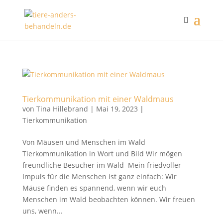
Tierkommunikation mit einer Waldmaus
von
Tina Hillebrand
|
Mai 19, 2023
|
Tierkommunikation
Von Mäusen und Menschen im Wald
Tierkommunikation in Wort und Bild Wir mögen
freundliche Besucher im Wald Mein friedvoller
Impuls für die Menschen ist ganz einfach: Wir
Mäuse finden es spannend, wenn wir euch
Menschen im Wald beobachten können. Wir freuen
uns, wenn...