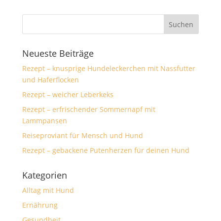
Neueste Beiträge
Rezept – knusprige Hundeleckerchen mit Nassfutter
und Haferflocken
Rezept – weicher Leberkeks
Rezept – erfrischender Sommernapf mit
Lammpansen
Reiseproviant für Mensch und Hund
Rezept – gebackene Putenherzen für deinen Hund
Kategorien
Alltag mit Hund
Ernährung
Gesundheit