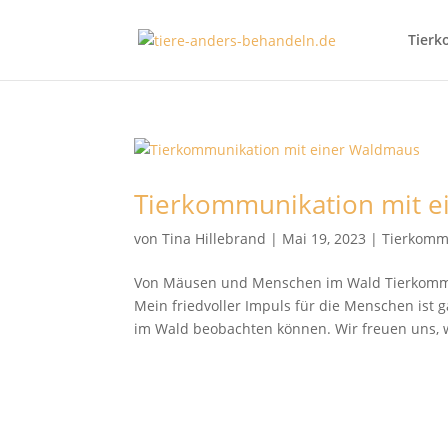
Tierk
Tierkommunikation mit 
von
Tina Hillebrand
|
Mai 19, 2023
|
Tierkomm
Von Mäusen und Menschen im Wald Tierkommu
Mein friedvoller Impuls für die Menschen ist
im Wald beobachten können. Wir freuen uns, 