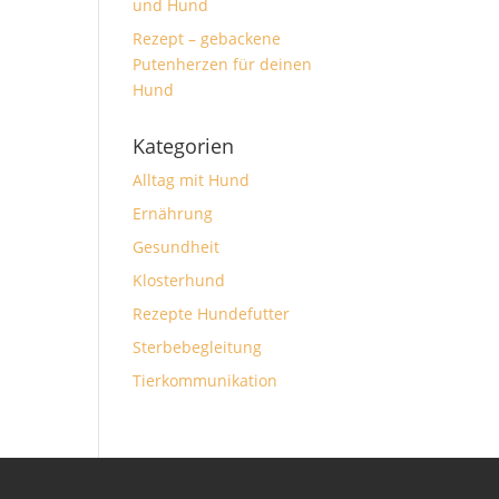
und Hund
Rezept – gebackene
Putenherzen für deinen
Hund
Kategorien
Alltag mit Hund
Ernährung
Gesundheit
Klosterhund
Rezepte Hundefutter
Sterbebegleitung
Tierkommunikation