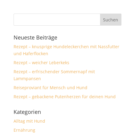
Neueste Beiträge
Rezept – knusprige Hundeleckerchen mit Nassfutter
und Haferflocken
Rezept – weicher Leberkeks
Rezept – erfrischender Sommernapf mit
Lammpansen
Reiseproviant für Mensch und Hund
Rezept – gebackene Putenherzen für deinen Hund
Kategorien
Alltag mit Hund
Ernährung