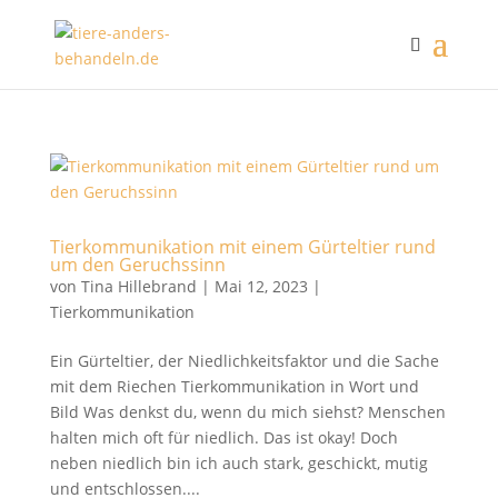
Tierkommunikation mit einem Gürteltier rund
um den Geruchssinn
von
Tina Hillebrand
|
Mai 12, 2023
|
Tierkommunikation
Ein Gürteltier, der Niedlichkeitsfaktor und die Sache
mit dem Riechen Tierkommunikation in Wort und
Bild Was denkst du, wenn du mich siehst? Menschen
halten mich oft für niedlich. Das ist okay! Doch
neben niedlich bin ich auch stark, geschickt, mutig
und entschlossen....