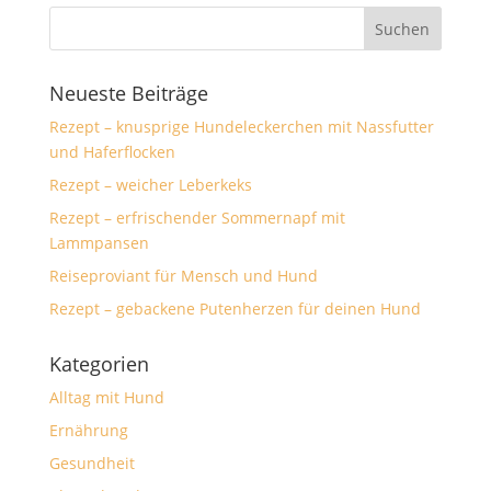
Neueste Beiträge
Rezept – knusprige Hundeleckerchen mit Nassfutter
und Haferflocken
Rezept – weicher Leberkeks
Rezept – erfrischender Sommernapf mit
Lammpansen
Reiseproviant für Mensch und Hund
Rezept – gebackene Putenherzen für deinen Hund
Kategorien
Alltag mit Hund
Ernährung
Gesundheit