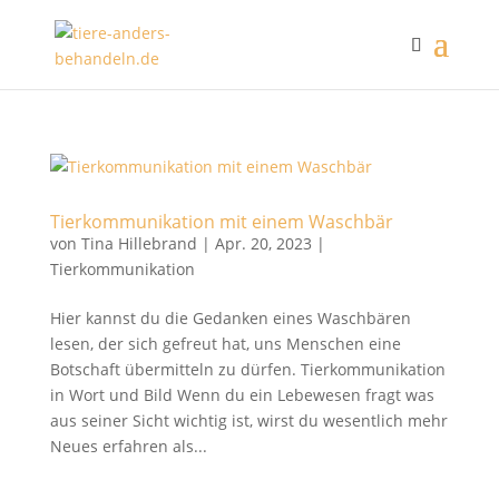
Tierkommunikation mit einem Waschbär
von
Tina Hillebrand
|
Apr. 20, 2023
|
Tierkommunikation
Hier kannst du die Gedanken eines Waschbären
lesen, der sich gefreut hat, uns Menschen eine
Botschaft übermitteln zu dürfen. Tierkommunikation
in Wort und Bild Wenn du ein Lebewesen fragt was
aus seiner Sicht wichtig ist, wirst du wesentlich mehr
Neues erfahren als...