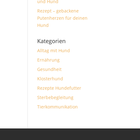
und Hund
Rezept – gebackene
Putenherzen für deinen
Hund
Kategorien
Alltag mit Hund
Ernährung
Gesundheit
Klosterhund
Rezepte Hundefutter
Sterbebegleitung
Tierkommunikation