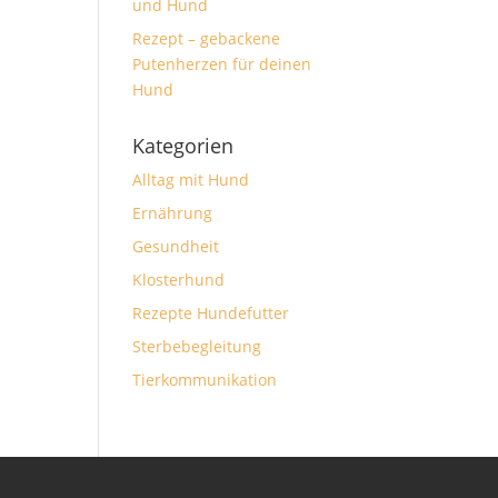
und Hund
Rezept – gebackene
Putenherzen für deinen
Hund
Kategorien
Alltag mit Hund
Ernährung
Gesundheit
Klosterhund
Rezepte Hundefutter
Sterbebegleitung
Tierkommunikation