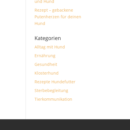
und Hund
Rezept – gebackene
Putenherzen für deinen
Hund
Kategorien
Alltag mit Hund
Ernährung
Gesundheit
Klosterhund
Rezepte Hundefutter
Sterbebegleitung
Tierkommunikation