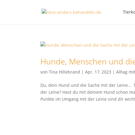
Tierk
Hunde, Menschen und die
von
Tina Hillebrand
|
Apr. 17, 2023
|
Alltag m
Du, dein Hund und die Sache mit der Leine… 
der Leine? Hast du mit deinem Hund schon m
Punkte im Umgang mit der Leine sind dir wichti