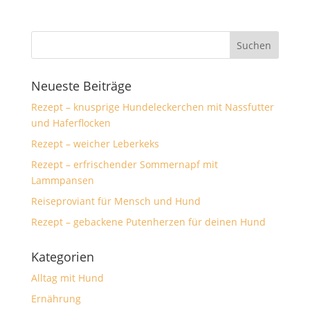
Neueste Beiträge
Rezept – knusprige Hundeleckerchen mit Nassfutter
und Haferflocken
Rezept – weicher Leberkeks
Rezept – erfrischender Sommernapf mit
Lammpansen
Reiseproviant für Mensch und Hund
Rezept – gebackene Putenherzen für deinen Hund
Kategorien
Alltag mit Hund
Ernährung