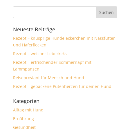
Neueste Beiträge
Rezept – knusprige Hundeleckerchen mit Nassfutter
und Haferflocken
Rezept – weicher Leberkeks
Rezept – erfrischender Sommernapf mit
Lammpansen
Reiseproviant für Mensch und Hund
Rezept – gebackene Putenherzen für deinen Hund
Kategorien
Alltag mit Hund
Ernährung
Gesundheit