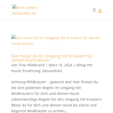
Das musst du im Umgang mit Kräutern für
deinen Hund wissen
von
Tina Hillebrand
|
März 16, 2024
|
Alltag mit
Hund
,
Ernährung
,
Gesundheit
Achtung Wildkräuter – gewusst wie! Hier findest du
die drei goldenen Regeln im Umgang mit
Wildkräutern für dich und deinen Hund
Lebenswichtige Regeln für den Umgang mit Kräutern
Bevor du für dich und deinen Hund los ziehst und
beginnst Wildkräuter zu ernten,...