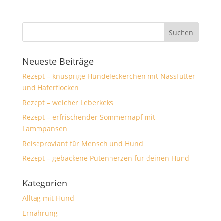
Neueste Beiträge
Rezept – knusprige Hundeleckerchen mit Nassfutter
und Haferflocken
Rezept – weicher Leberkeks
Rezept – erfrischender Sommernapf mit
Lammpansen
Reiseproviant für Mensch und Hund
Rezept – gebackene Putenherzen für deinen Hund
Kategorien
Alltag mit Hund
Ernährung