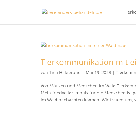
Tierk
Tierkommunikation mit 
von
Tina Hillebrand
|
Mai 19, 2023
|
Tierkomm
Von Mäusen und Menschen im Wald Tierkommu
Mein friedvoller Impuls für die Menschen ist
im Wald beobachten können. Wir freuen uns, 