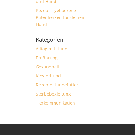
und Hund
Rezept – gebackene
Putenherzen für deinen
Hund
Kategorien
Alltag mit Hund
Ernährung
Gesundheit
Klosterhund
Rezepte Hundefutter
Sterbebegleitung
Tierkommunikation