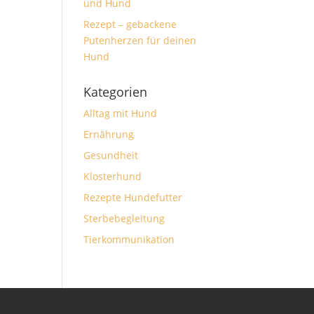
und Hund
Rezept – gebackene
Putenherzen für deinen
Hund
Kategorien
Alltag mit Hund
Ernährung
Gesundheit
Klosterhund
Rezepte Hundefutter
Sterbebegleitung
Tierkommunikation