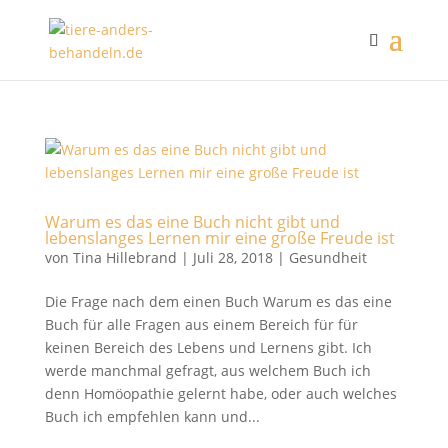
Warum es das eine Buch nicht gibt und
lebenslanges Lernen mir eine große Freude ist
von
Tina Hillebrand
|
Juli 28, 2018
|
Gesundheit
Die Frage nach dem einen Buch Warum es das eine
Buch für alle Fragen aus einem Bereich für für
keinen Bereich des Lebens und Lernens gibt. Ich
werde manchmal gefragt, aus welchem Buch ich
denn Homöopathie gelernt habe, oder auch welches
Buch ich empfehlen kann und...