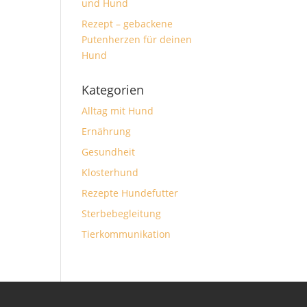
und Hund
Rezept – gebackene
Putenherzen für deinen
Hund
Kategorien
Alltag mit Hund
Ernährung
Gesundheit
Klosterhund
Rezepte Hundefutter
Sterbebegleitung
Tierkommunikation