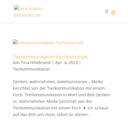
Tierkommunikation Fischbotschaft
von
Tina Hillebrand
|
Apr. 4, 2023
|
Tierkommunikation
Denken, wahrnehmen, kommunizieren – Meike
berichtet von der Tierkommunikation mit einem
Fisch. Tierkommunikation in Wort und Bild Denken
vs. Wahrnehmen Meike berichtet von der
Tierkommunikation mit einem Fisch 👩 Ich schaue
auf das Bild uns muss sofort an diesen...