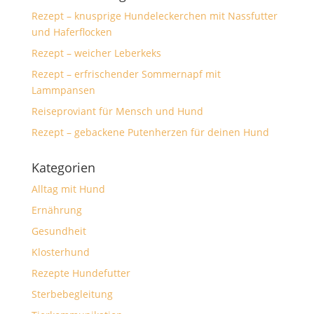
Rezept – knusprige Hundeleckerchen mit Nassfutter
und Haferflocken
Rezept – weicher Leberkeks
Rezept – erfrischender Sommernapf mit
Lammpansen
Reiseproviant für Mensch und Hund
Rezept – gebackene Putenherzen für deinen Hund
Kategorien
Alltag mit Hund
Ernährung
Gesundheit
Klosterhund
Rezepte Hundefutter
Sterbebegleitung