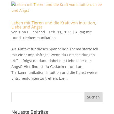
Leben mit Tieren und die Kraft von Intuition,
Liebe und Angst
von
Tina Hillebrand
|
Feb. 11, 2023
|
Alltag mit
Hund
,
Tierkommunikation
Als Auftakt für dieses Spannende Thema starte ich
mit einer Impulsfrage. Wenn du Entscheidungen
triffst, folgst du dann dabei der Liebe oder der
Angst? Hier findest du Gedanken rund um
Tierkommunikation, Intuition und die Kunst weise
Entscheidungen zu treffen. Los...
Neueste Beiträge