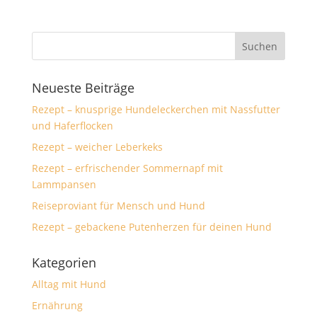
Neueste Beiträge
Rezept – knusprige Hundeleckerchen mit Nassfutter
und Haferflocken
Rezept – weicher Leberkeks
Rezept – erfrischender Sommernapf mit
Lammpansen
Reiseproviant für Mensch und Hund
Rezept – gebackene Putenherzen für deinen Hund
Kategorien
Alltag mit Hund
Ernährung