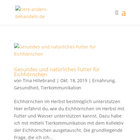
Gesundes und natürliches Futter für
Eichhörnchen
von
Tina Hillebrand
|
Okt. 18, 2019
|
Ernährung
,
Gesundheit
,
Tierkommunikation
Eichhörnchen im Herbst bestmöglich unterstützen
Hier erfährst du, wie du Eichhörnchen im Herbst mit
Futter und Wasser unterstützen kannst. Dazu habe
ich mit mittels Tierkommunikation mit dem Kollektiv
der Eichhörnchen ausgetauscht. Die grundliegende
Frage, die ich ich...