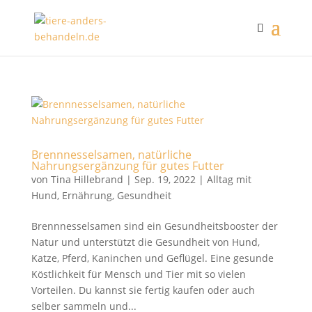
Brennnesselsamen, natürliche
Nahrungsergänzung für gutes Futter
von
Tina Hillebrand
|
Sep. 19, 2022
|
Alltag mit
Hund
,
Ernährung
,
Gesundheit
Brennnesselsamen sind ein Gesundheitsbooster der
Natur und unterstützt die Gesundheit von Hund,
Katze, Pferd, Kaninchen und Geflügel. Eine gesunde
Köstlichkeit für Mensch und Tier mit so vielen
Vorteilen. Du kannst sie fertig kaufen oder auch
selber sammeln und...