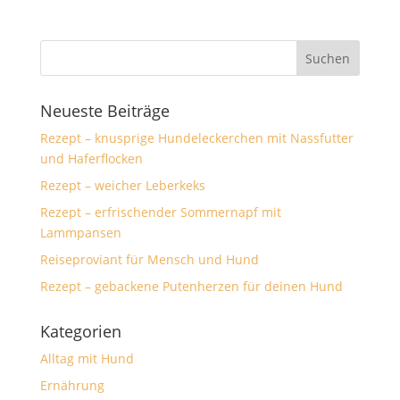
Neueste Beiträge
Rezept – knusprige Hundeleckerchen mit Nassfutter
und Haferflocken
Rezept – weicher Leberkeks
Rezept – erfrischender Sommernapf mit
Lammpansen
Reiseproviant für Mensch und Hund
Rezept – gebackene Putenherzen für deinen Hund
Kategorien
Alltag mit Hund
Ernährung