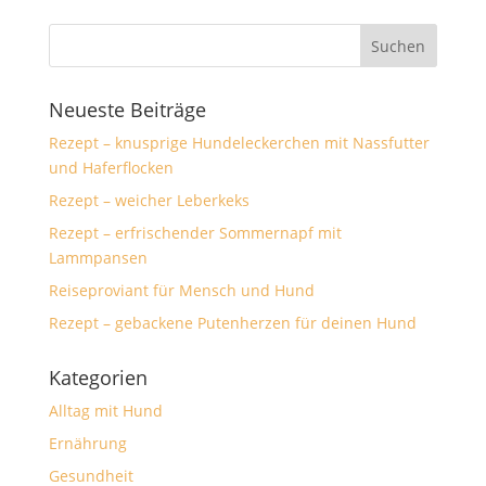
Neueste Beiträge
Rezept – knusprige Hundeleckerchen mit Nassfutter
und Haferflocken
Rezept – weicher Leberkeks
Rezept – erfrischender Sommernapf mit
Lammpansen
Reiseproviant für Mensch und Hund
Rezept – gebackene Putenherzen für deinen Hund
Kategorien
Alltag mit Hund
Ernährung
Gesundheit