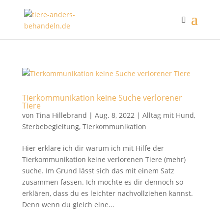
Tierkommunikation keine Suche verlorener
Tiere
von
Tina Hillebrand
|
Aug. 8, 2022
|
Alltag mit Hund
,
Sterbebegleitung
,
Tierkommunikation
Hier erkläre ich dir warum ich mit Hilfe der
Tierkommunikation keine verlorenen Tiere (mehr)
suche. Im Grund lässt sich das mit einem Satz
zusammen fassen. Ich möchte es dir dennoch so
erklären, dass du es leichter nachvollziehen kannst.
Denn wenn du gleich eine...