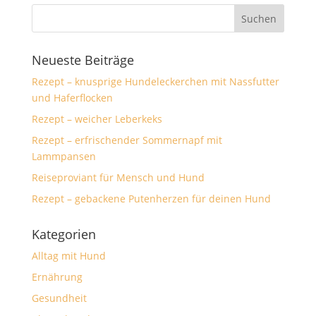
Neueste Beiträge
Rezept – knusprige Hundeleckerchen mit Nassfutter
und Haferflocken
Rezept – weicher Leberkeks
Rezept – erfrischender Sommernapf mit
Lammpansen
Reiseproviant für Mensch und Hund
Rezept – gebackene Putenherzen für deinen Hund
Kategorien
Alltag mit Hund
Ernährung
Gesundheit