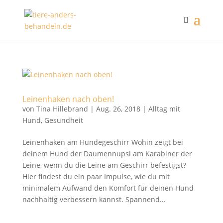
Leinenhaken nach oben!
von
Tina Hillebrand
|
Aug. 26, 2018
|
Alltag mit
Hund
,
Gesundheit
Leinenhaken am Hundegeschirr Wohin zeigt bei
deinem Hund der Daumennupsi am Karabiner der
Leine, wenn du die Leine am Geschirr befestigst?
Hier findest du ein paar Impulse, wie du mit
minimalem Aufwand den Komfort für deinen Hund
nachhaltig verbessern kannst. Spannend...