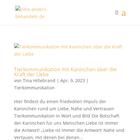
Tierkommunikation mit Kaninchen über die
Kraft der Liebe
von
Tina Hillebrand
|
Apr. 9, 2023
|
Tierkommunikation
Hier findest du einen friedvollen Impuls der
Kaninchen rund um Liebe, Nähe und Vertrauen
Tierkommunikation in Wort und Bild Die Botschaft
der Kaninchen für uns Menschen Liebe ist immer
die Antwort! „Liebe ist immer die Antwort! Nähe und
Vertauen, mit denen bei denen...