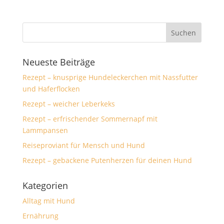
Neueste Beiträge
Rezept – knusprige Hundeleckerchen mit Nassfutter
und Haferflocken
Rezept – weicher Leberkeks
Rezept – erfrischender Sommernapf mit
Lammpansen
Reiseproviant für Mensch und Hund
Rezept – gebackene Putenherzen für deinen Hund
Kategorien
Alltag mit Hund
Ernährung