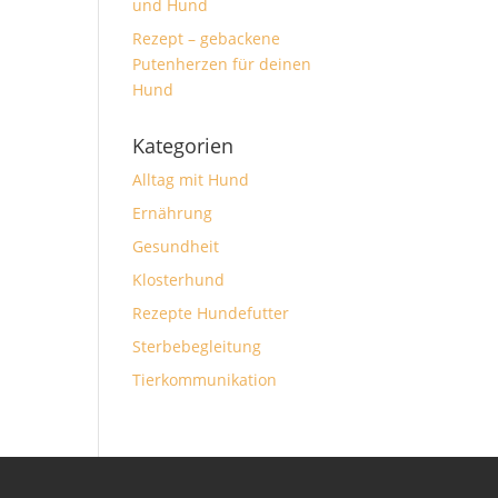
und Hund
Rezept – gebackene
Putenherzen für deinen
Hund
Kategorien
Alltag mit Hund
Ernährung
Gesundheit
Klosterhund
Rezepte Hundefutter
Sterbebegleitung
Tierkommunikation