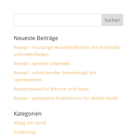
Neueste Beiträge
Rezept – knusprige Hundeleckerchen mit Nassfutter
und Haferflocken
Rezept – weicher Leberkeks
Rezept – erfrischender Sommernapf mit
Lammpansen
Reiseproviant für Mensch und Hund
Rezept – gebackene Putenherzen für deinen Hund
Kategorien
Alltag mit Hund
Ernährung