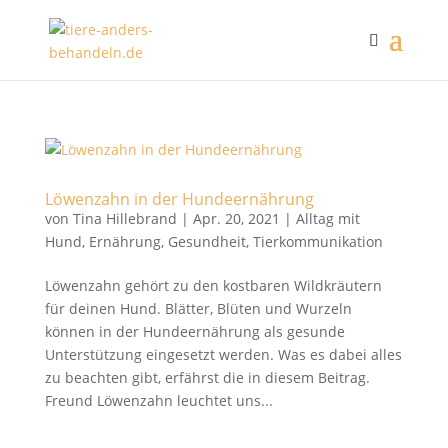
Löwenzahn in der Hundeernährung
von
Tina Hillebrand
|
Apr. 20, 2021
|
Alltag mit
Hund
,
Ernährung
,
Gesundheit
,
Tierkommunikation
Löwenzahn gehört zu den kostbaren Wildkräutern
für deinen Hund. Blätter, Blüten und Wurzeln
können in der Hundeernährung als gesunde
Unterstützung eingesetzt werden. Was es dabei alles
zu beachten gibt, erfährst die in diesem Beitrag.
Freund Löwenzahn leuchtet uns...