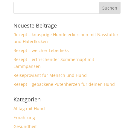
Neueste Beiträge
Rezept – knusprige Hundeleckerchen mit Nassfutter
und Haferflocken
Rezept – weicher Leberkeks
Rezept – erfrischender Sommernapf mit
Lammpansen
Reiseproviant für Mensch und Hund
Rezept – gebackene Putenherzen für deinen Hund
Kategorien
Alltag mit Hund
Ernährung
Gesundheit