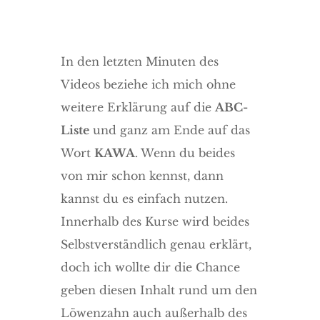
In den letzten Minuten des
Videos beziehe ich mich ohne
weitere Erklärung auf die
ABC-
Liste
und ganz am Ende auf das
Wort
KAWA
. Wenn du beides
von mir schon kennst, dann
kannst du es einfach nutzen.
Innerhalb des Kurse wird beides
Selbstverständlich genau erklärt,
doch ich wollte dir die Chance
geben diesen Inhalt rund um den
Löwenzahn auch außerhalb des