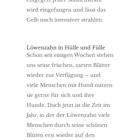
wird eingefangen und lässt das
Gelb noch intensiver strahlen.
Löwenzahn in Hülle und Fülle
Schon seit einigen Wochen stehen
uns seine frischen, zarten Blätter
wieder zur Verfügung – und
viele Menschen mit Hund nutzen
sie gerne für sich und ihre
Hunde. Doch jetzt ist die Zeit im
Jahr, in der der Löwenzahn viele
Menschen durch seine schönen
Blüten erst wieder auf den