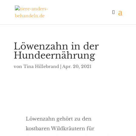
Löwenzahn in der
Hundeernährung
von
Tina Hillebrand
|
Apr. 20, 2021
Löwenzahn gehört zu den
kostbaren Wildkräutern für