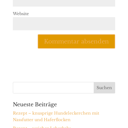
Website
Neueste Beiträge
Rezept – knusprige Hundeleckerchen mit
Nassfutter und Haferflocken