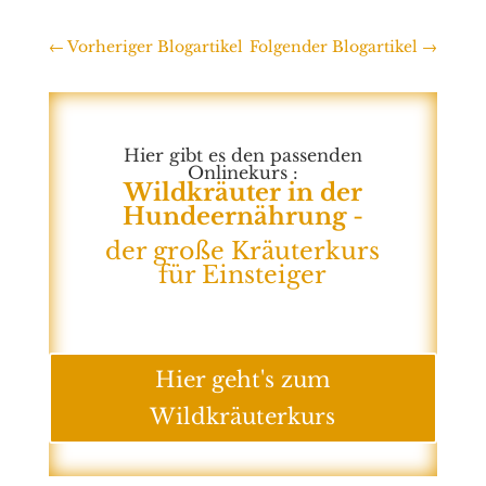
←
Vorheriger Blogartikel
Folgender Blogartikel
→
Hier gibt es den passenden
Onlinekurs :
Wildkräuter in der
Hundeernährung
-
der große Kräuterkurs
für Einsteiger
Hier geht's zum
Wildkräuterkurs