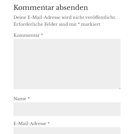
Kommentar absenden
Deine E-Mail-Adresse wird nicht veröffentlicht.
Erforderliche Felder sind mit
*
markiert
Kommentar
*
Name
*
E-Mail-Adresse
*