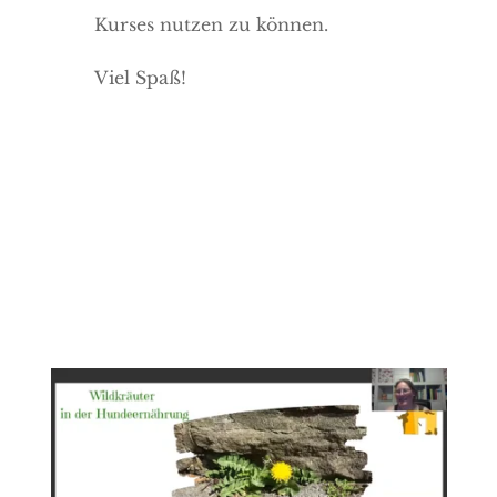
Kurses nutzen zu können.
Viel Spaß!