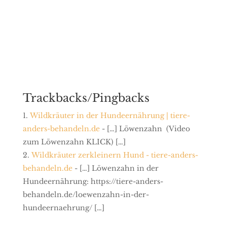
Trackbacks/Pingbacks
Wildkräuter in der Hundeernährung | tiere-
anders-behandeln.de
- […] Löwenzahn (Video
zum Löwenzahn KLICK) […]
Wildkräuter zerkleinern Hund - tiere-anders-
behandeln.de
- […] Löwenzahn in der
Hundeernährung: https://tiere-anders-
behandeln.de/loewenzahn-in-der-
hundeernaehrung/ […]