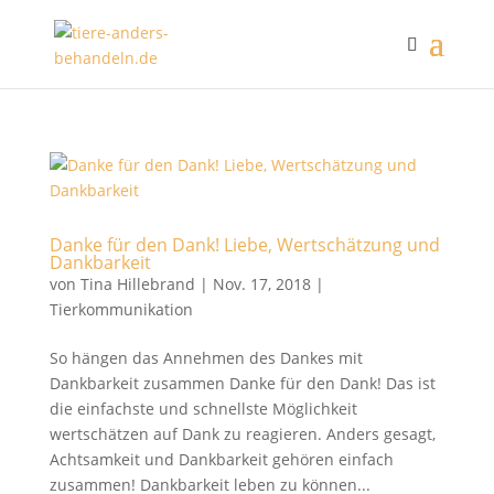
Danke für den Dank! Liebe, Wertschätzung und
Dankbarkeit
von
Tina Hillebrand
|
Nov. 17, 2018
|
Tierkommunikation
So hängen das Annehmen des Dankes mit
Dankbarkeit zusammen Danke für den Dank! Das ist
die einfachste und schnellste Möglichkeit
wertschätzen auf Dank zu reagieren. Anders gesagt,
Achtsamkeit und Dankbarkeit gehören einfach
zusammen! Dankbarkeit leben zu können...