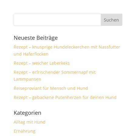
Neueste Beiträge
Rezept – knusprige Hundeleckerchen mit Nassfutter
und Haferflocken
Rezept – weicher Leberkeks
Rezept – erfrischender Sommernapf mit
Lammpansen
Reiseproviant für Mensch und Hund
Rezept – gebackene Putenherzen für deinen Hund
Kategorien
Alltag mit Hund
Ernährung