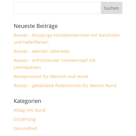
Neueste Beiträge
Rezept – knusprige Hundeleckerchen mit Nassfutter
und Haferflocken
Rezept – weicher Leberkeks
Rezept – erfrischender Sommernapf mit
Lammpansen
Reiseproviant für Mensch und Hund
Rezept – gebackene Putenherzen für deinen Hund
Kategorien
Alltag mit Hund
Ernährung
Gesundheit