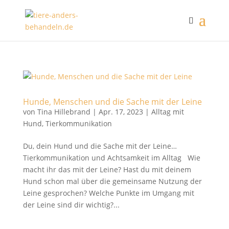
Hunde, Menschen und die Sache mit der Leine
von
Tina Hillebrand
|
Apr. 17, 2023
|
Alltag mit
Hund
,
Tierkommunikation
Du, dein Hund und die Sache mit der Leine…
Tierkommunikation und Achtsamkeit im Alltag Wie
macht ihr das mit der Leine? Hast du mit deinem
Hund schon mal über die gemeinsame Nutzung der
Leine gesprochen? Welche Punkte im Umgang mit
der Leine sind dir wichtig?...