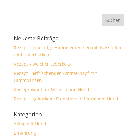
Neueste Beiträge
Rezept – knusprige Hundeleckerchen mit Nassfutter
und Haferflocken
Rezept – weicher Leberkeks
Rezept – erfrischender Sommernapf mit
Lammpansen
Reiseproviant für Mensch und Hund
Rezept – gebackene Putenherzen für deinen Hund
Kategorien
Alltag mit Hund
Ernährung