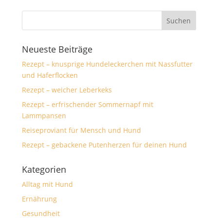
Neueste Beiträge
Rezept – knusprige Hundeleckerchen mit Nassfutter
und Haferflocken
Rezept – weicher Leberkeks
Rezept – erfrischender Sommernapf mit
Lammpansen
Reiseproviant für Mensch und Hund
Rezept – gebackene Putenherzen für deinen Hund
Kategorien
Alltag mit Hund
Ernährung
Gesundheit