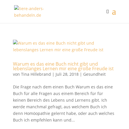
Warum es das eine Buch nicht gibt und
lebenslanges Lernen mir eine große Freude ist
von
Tina Hillebrand
|
Juli 28, 2018
|
Gesundheit
Die Frage nach dem einen Buch Warum es das eine
Buch für alle Fragen aus einem Bereich für für
keinen Bereich des Lebens und Lernens gibt. Ich
werde manchmal gefragt, aus welchem Buch ich
denn Homöopathie gelernt habe, oder auch welches
Buch ich empfehlen kann und...