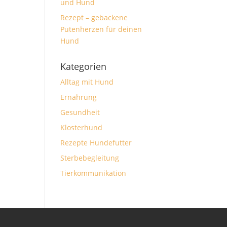
und Hund
Rezept – gebackene
Putenherzen für deinen
Hund
Kategorien
Alltag mit Hund
Ernährung
Gesundheit
Klosterhund
Rezepte Hundefutter
Sterbebegleitung
Tierkommunikation