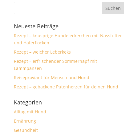
Neueste Beiträge
Rezept – knusprige Hundeleckerchen mit Nassfutter
und Haferflocken
Rezept – weicher Leberkeks
Rezept – erfrischender Sommernapf mit
Lammpansen
Reiseproviant für Mensch und Hund
Rezept – gebackene Putenherzen für deinen Hund
Kategorien
Alltag mit Hund
Ernährung
Gesundheit