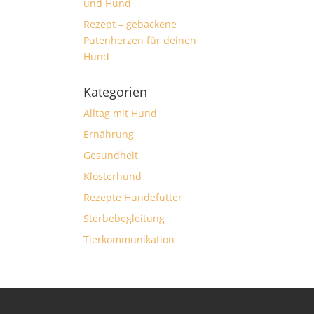
und Hund
Rezept – gebackene
Putenherzen für deinen
Hund
Kategorien
Alltag mit Hund
Ernährung
Gesundheit
Klosterhund
Rezepte Hundefutter
Sterbebegleitung
Tierkommunikation