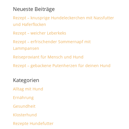
Neueste Beiträge
Rezept – knusprige Hundeleckerchen mit Nassfutter
und Haferflocken
Rezept – weicher Leberkeks
Rezept – erfrischender Sommernapf mit
Lammpansen
Reiseproviant für Mensch und Hund
Rezept – gebackene Putenherzen für deinen Hund
Kategorien
Alltag mit Hund
Ernährung
Gesundheit
Klosterhund
Rezepte Hundefutter