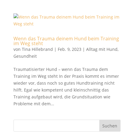
Wenn das Trauma deinem Hund beim Training
im Weg steht
von
Tina Hillebrand
|
Feb. 9, 2023
|
Alltag mit Hund
,
Gesundheit
Traumatisierter Hund – wenn das Trauma dem
Training im Weg steht In der Praxis kommt es immer
wieder vor, dass noch so gutes Hundtraining nicht
hilft. Egal wie kompetent und kleinschnittig das
Training aufgebaut wird, die Grundsituation wie
Probleme mit dem...