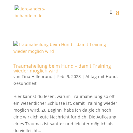
Traumaheilung beim Hund – damit Training
wieder möglich wird
von
Tina Hillebrand
|
Feb. 9, 2023
|
Alltag mit Hund
,
Gesundheit
Hier kannst du lesen, warum Traumaheilung so oft
ein wesentlicher Schlüsse ist, damit Training wieder
möglich wird. Zu Beginn, habe ich da gleich noch
eine wirklich gute Nachricht für dich! Die Auflösung
eines Traumas ist sanfter und leichter möglich als
du vielleicht...