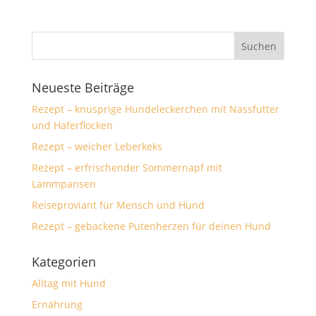
Neueste Beiträge
Rezept – knusprige Hundeleckerchen mit Nassfutter
und Haferflocken
Rezept – weicher Leberkeks
Rezept – erfrischender Sommernapf mit
Lammpansen
Reiseproviant für Mensch und Hund
Rezept – gebackene Putenherzen für deinen Hund
Kategorien
Alltag mit Hund
Ernährung