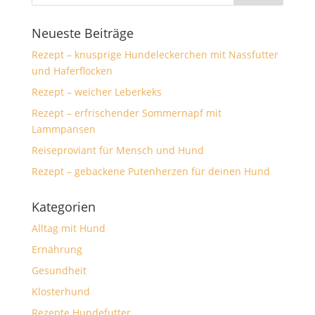
Neueste Beiträge
Rezept – knusprige Hundeleckerchen mit Nassfutter
und Haferflocken
Rezept – weicher Leberkeks
Rezept – erfrischender Sommernapf mit
Lammpansen
Reiseproviant für Mensch und Hund
Rezept – gebackene Putenherzen für deinen Hund
Kategorien
Alltag mit Hund
Ernährung
Gesundheit
Klosterhund
Rezepte Hundefutter