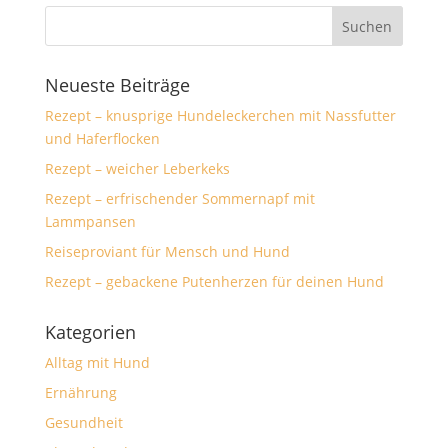
Neueste Beiträge
Rezept – knusprige Hundeleckerchen mit Nassfutter
und Haferflocken
Rezept – weicher Leberkeks
Rezept – erfrischender Sommernapf mit
Lammpansen
Reiseproviant für Mensch und Hund
Rezept – gebackene Putenherzen für deinen Hund
Kategorien
Alltag mit Hund
Ernährung
Gesundheit