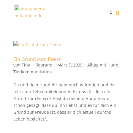
Ein Grund zum Feiern
von
Tina Hillebrand
|
März 7, 2025
|
Alltag mit Hund
,
Tierkommunikation
Du und dein Hund Ihr habt euch gefunden und ihr
teilt euer Leben miteinander. Ist das für dich ein
Grund zum Feiern? Hast du deinem Hund heute
schon gesagt, dass du ihn liebst und es für dich ein
Grund zur Freude ist, dass er dich aktuell durchs
Leben begleitet?...