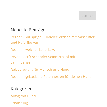
Neueste Beiträge
Rezept – knusprige Hundeleckerchen mit Nassfutter
und Haferflocken
Rezept – weicher Leberkeks
Rezept – erfrischender Sommernapf mit
Lammpansen
Reiseproviant für Mensch und Hund
Rezept – gebackene Putenherzen für deinen Hund
Kategorien
Alltag mit Hund
Ernährung