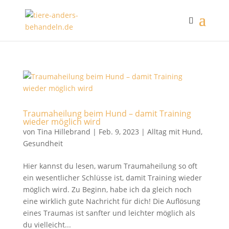
Traumaheilung beim Hund – damit Training
wieder möglich wird
von
Tina Hillebrand
|
Feb. 9, 2023
|
Alltag mit Hund
,
Gesundheit
Hier kannst du lesen, warum Traumaheilung so oft
ein wesentlicher Schlüsse ist, damit Training wieder
möglich wird. Zu Beginn, habe ich da gleich noch
eine wirklich gute Nachricht für dich! Die Auflösung
eines Traumas ist sanfter und leichter möglich als
du vielleicht...