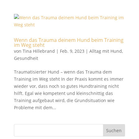
Wenn das Trauma deinem Hund beim Training
im Weg steht
von
Tina Hillebrand
|
Feb. 9, 2023
|
Alltag mit Hund
,
Gesundheit
Traumatisierter Hund – wenn das Trauma dem
Training im Weg steht In der Praxis kommt es immer
wieder vor, dass noch so gutes Hundtraining nicht
hilft. Egal wie kompetent und kleinschnittig das
Training aufgebaut wird, die Grundsituation wie
Probleme mit dem...