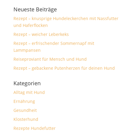
Neueste Beiträge
Rezept – knusprige Hundeleckerchen mit Nassfutter
und Haferflocken
Rezept – weicher Leberkeks
Rezept – erfrischender Sommernapf mit
Lammpansen
Reiseproviant für Mensch und Hund
Rezept – gebackene Putenherzen für deinen Hund
Kategorien
Alltag mit Hund
Ernährung
Gesundheit
Klosterhund
Rezepte Hundefutter