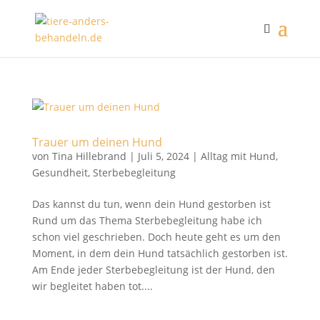
Trauer um deinen Hund
von
Tina Hillebrand
|
Juli 5, 2024
|
Alltag mit Hund
,
Gesundheit
,
Sterbebegleitung
Das kannst du tun, wenn dein Hund gestorben ist
Rund um das Thema Sterbebegleitung habe ich
schon viel geschrieben. Doch heute geht es um den
Moment, in dem dein Hund tatsächlich gestorben ist.
Am Ende jeder Sterbebegleitung ist der Hund, den
wir begleitet haben tot....