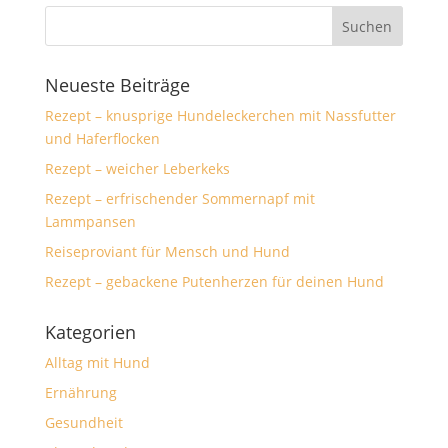
Neueste Beiträge
Rezept – knusprige Hundeleckerchen mit Nassfutter
und Haferflocken
Rezept – weicher Leberkeks
Rezept – erfrischender Sommernapf mit
Lammpansen
Reiseproviant für Mensch und Hund
Rezept – gebackene Putenherzen für deinen Hund
Kategorien
Alltag mit Hund
Ernährung
Gesundheit