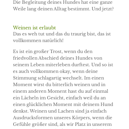
Die Begleitung deines Hundes hat eine ganze
Weile lang deinen Alltag bestimmt. Und jetzt?
Weinen ist erlaubt
Das es weh tut und das du traurig bist, das ist
vollkommen natürlich!
Es ist ein großer Trost, wenn du den
friedvollen Abschied deines Hundes von
seinem Leben miterleben durftest. Und so ist
es auch vollkommen okay, wenn deine
Stimmung schlagartig wechselt. Im einen
Moment wirst du bitterlich weinen und in
einem anderen Moment hast du auf einmal
ein Lächeln im Gesicht, einfach weil du an
einen glücklichen Moment mit deinem Hund
denkst. Weinen und Lachen sind ja einfach
Ausdrucksformen unseres Körpers, wenn die
Gefühle größer sind, als wir Platz in unserem