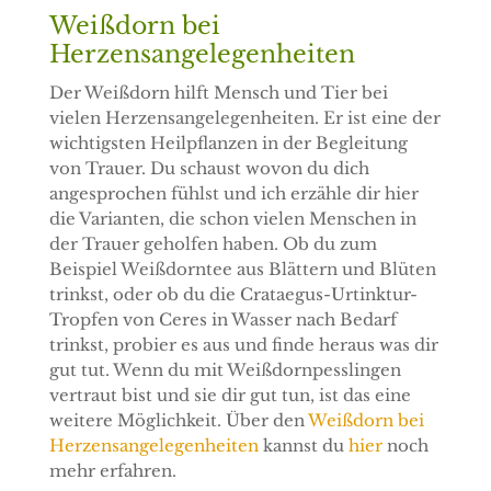
Weißdorn bei
Herzensangelegenheiten
Der Weißdorn hilft Mensch und Tier bei
vielen Herzensangelegenheiten. Er ist eine der
wichtigsten Heilpflanzen in der Begleitung
von Trauer. Du schaust wovon du dich
angesprochen fühlst und ich erzähle dir hier
die Varianten, die schon vielen Menschen in
der Trauer geholfen haben. Ob du zum
Beispiel Weißdorntee aus Blättern und Blüten
trinkst, oder ob du die Crataegus-Urtinktur-
Tropfen von Ceres in Wasser nach Bedarf
trinkst, probier es aus und finde heraus was dir
gut tut. Wenn du mit Weißdornpesslingen
vertraut bist und sie dir gut tun, ist das eine
weitere Möglichkeit. Über den
Weißdorn bei
Herzensangelegenheiten
kannst du
hier
noch
mehr erfahren.