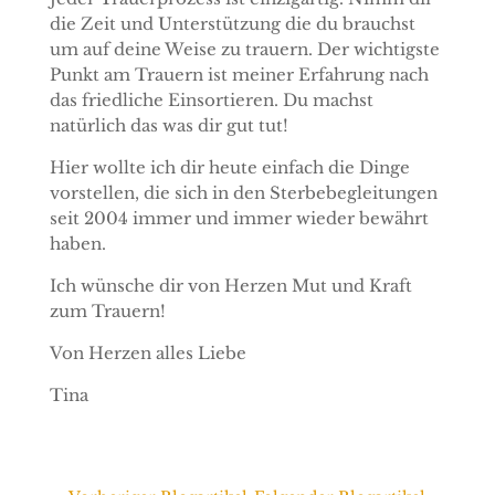
die Zeit und Unterstützung die du brauchst
um auf deine Weise zu trauern. Der wichtigste
Punkt am Trauern ist meiner Erfahrung nach
das friedliche Einsortieren. Du machst
natürlich das was dir gut tut!
Hier wollte ich dir heute einfach die Dinge
vorstellen, die sich in den Sterbebegleitungen
seit 2004 immer und immer wieder bewährt
haben.
Ich wünsche dir von Herzen Mut und Kraft
zum Trauern!
Von Herzen alles Liebe
Tina