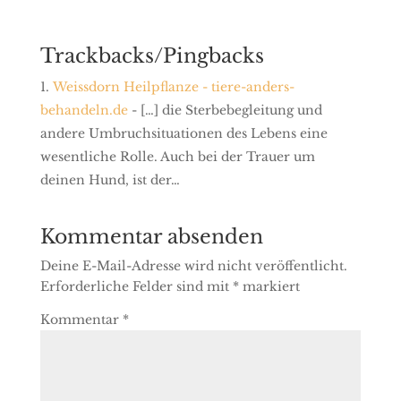
Trackbacks/Pingbacks
Weissdorn Heilpflanze - tiere-anders-
behandeln.de
- […] die Sterbebegleitung und
andere Umbruchsituationen des Lebens eine
wesentliche Rolle. Auch bei der Trauer um
deinen Hund, ist der…
Kommentar absenden
Deine E-Mail-Adresse wird nicht veröffentlicht.
Erforderliche Felder sind mit
*
markiert
Kommentar
*