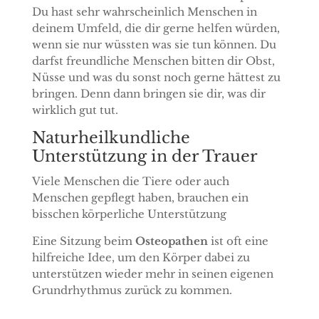
Du hast sehr wahrscheinlich Menschen in
deinem Umfeld, die dir gerne helfen würden,
wenn sie nur wüssten was sie tun können. Du
darfst freundliche Menschen bitten dir Obst,
Nüsse und was du sonst noch gerne hättest zu
bringen. Denn dann bringen sie dir, was dir
wirklich gut tut.
Naturheilkundliche
Unterstützung in der Trauer
Viele Menschen die Tiere oder auch
Menschen gepflegt haben, brauchen ein
bisschen körperliche Unterstützung
Eine Sitzung beim
Osteopathen
ist oft eine
hilfreiche Idee, um den Körper dabei zu
unterstützen wieder mehr in seinen eigenen
Grundrhythmus zurück zu kommen.