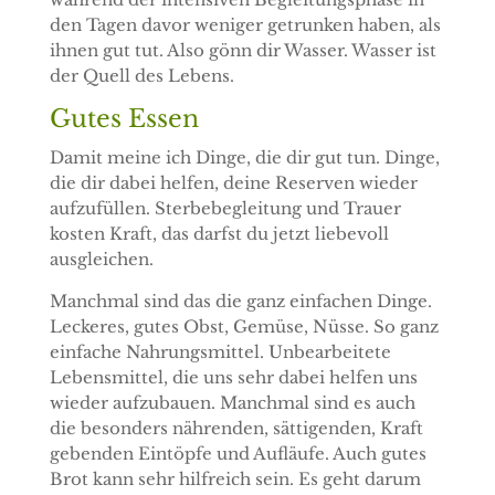
den Tagen davor weniger getrunken haben, als
ihnen gut tut. Also gönn dir Wasser. Wasser ist
der Quell des Lebens.
Gutes Essen
Damit meine ich Dinge, die dir gut tun. Dinge,
die dir dabei helfen, deine Reserven wieder
aufzufüllen. Sterbebegleitung und Trauer
kosten Kraft, das darfst du jetzt liebevoll
ausgleichen.
Manchmal sind das die ganz einfachen Dinge.
Leckeres, gutes Obst, Gemüse, Nüsse. So ganz
einfache Nahrungsmittel. Unbearbeitete
Lebensmittel, die uns sehr dabei helfen uns
wieder aufzubauen. Manchmal sind es auch
die besonders nährenden, sättigenden, Kraft
gebenden Eintöpfe und Aufläufe. Auch gutes
Brot kann sehr hilfreich sein. Es geht darum