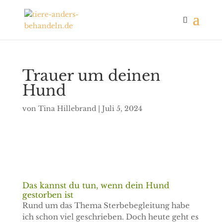
Trauer um deinen
Hund
von
Tina Hillebrand
|
Juli 5, 2024
Das kannst du tun, wenn dein Hund
gestorben ist
Rund um das Thema Sterbebegleitung habe
ich schon viel geschrieben. Doch heute geht es