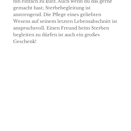
hin einfach zu kurz. Auch wenn du das gerne
gemacht hast; Sterbebegleitung ist
anstrengend. Die Pflege eines geliebten
Wesens auf seinem letzten Lebensabschnitt ist
anspruchsvoll. Einen Freund beim Sterben
begleiten zu dürfen ist auch ein großes
Geschenk!