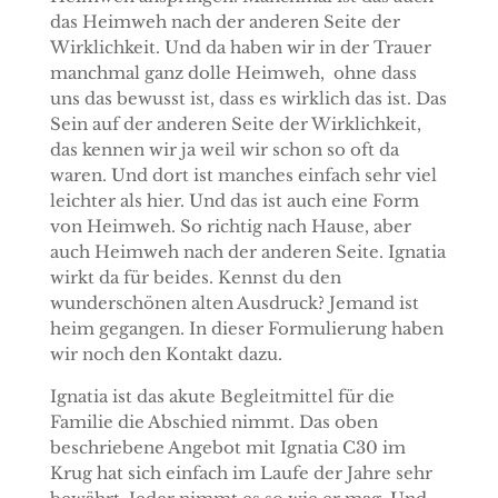
das Heimweh nach der anderen Seite der
Wirklichkeit. Und da haben wir in der Trauer
manchmal ganz dolle Heimweh,
ohne dass
uns das bewusst ist, dass es wirklich das ist. Das
Sein auf der anderen Seite der Wirklichkeit,
das kennen wir ja weil wir schon so oft da
waren. Und dort ist manches einfach sehr viel
leichter als hier. Und das ist auch eine Form
von Heimweh. So richtig nach Hause, aber
auch Heimweh nach der anderen Seite. Ignatia
wirkt da für beides. Kennst du den
wunderschönen alten Ausdruck? Jemand ist
heim gegangen. In dieser Formulierung haben
wir noch den Kontakt dazu.
Ignatia ist das akute Begleitmittel für die
Familie die Abschied nimmt. Das oben
beschriebene Angebot mit Ignatia C30 im
Krug hat sich einfach im Laufe der Jahre sehr