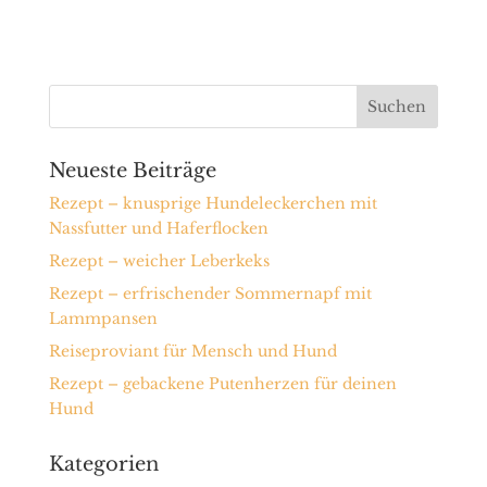
Neueste Beiträge
Rezept – knusprige Hundeleckerchen mit
Nassfutter und Haferflocken
Rezept – weicher Leberkeks
Rezept – erfrischender Sommernapf mit
Lammpansen
Reiseproviant für Mensch und Hund
Rezept – gebackene Putenherzen für deinen
Hund
Kategorien