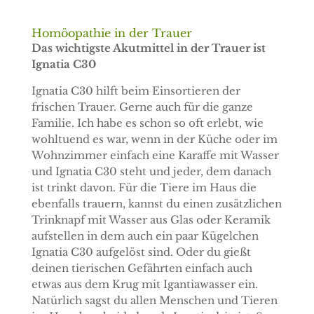
Homöopathie in der Trauer
Das wichtigste Akutmittel in der Trauer ist
Ignatia C30
Ignatia C30 hilft beim Einsortieren der
frischen Trauer. Gerne auch für die ganze
Familie. Ich habe es schon so oft erlebt, wie
wohltuend es war, wenn in der Küche oder im
Wohnzimmer einfach eine Karaffe mit Wasser
und Ignatia C30 steht und jeder, dem danach
ist trinkt davon. Für die Tiere im Haus die
ebenfalls trauern, kannst du einen zusätzlichen
Trinknapf mit Wasser aus Glas oder Keramik
aufstellen in dem auch ein paar Kügelchen
Ignatia C30 aufgelöst sind. Oder du gießt
deinen tierischen Gefährten einfach auch
etwas aus dem Krug mit Igantiawasser ein.
Natürlich sagst du allen Menschen und Tieren