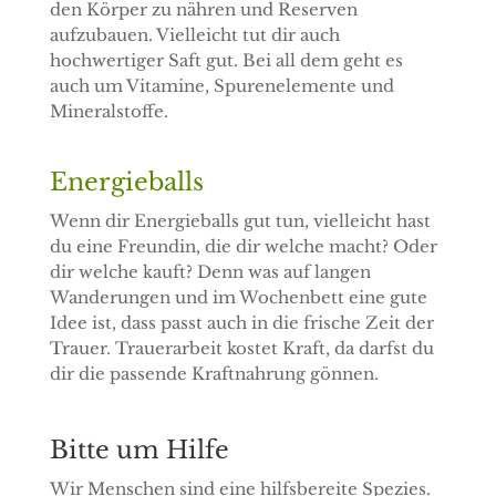
den Körper zu nähren und Reserven
aufzubauen. Vielleicht tut dir auch
hochwertiger Saft gut. Bei all dem geht es
auch um Vitamine, Spurenelemente und
Mineralstoffe.
Energieballs
Wenn dir Energieballs gut tun, vielleicht hast
du eine Freundin, die dir welche macht? Oder
dir welche kauft? Denn was auf langen
Wanderungen und im Wochenbett eine gute
Idee ist, dass passt auch in die frische Zeit der
Trauer. Trauerarbeit kostet Kraft, da darfst du
dir die passende Kraftnahrung gönnen.
Bitte um Hilfe
Wir Menschen sind eine hilfsbereite Spezies.