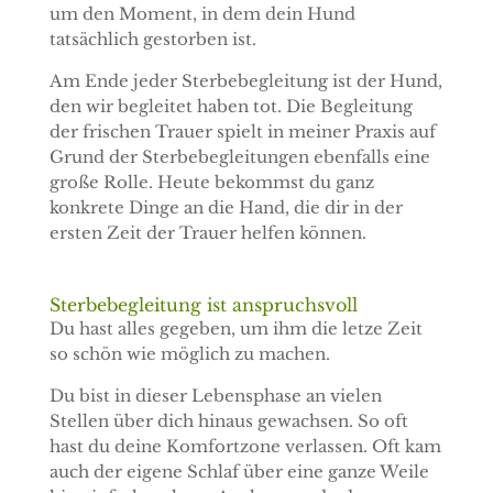
um den Moment, in dem dein Hund
tatsächlich gestorben ist.
Am Ende jeder Sterbebegleitung ist der Hund,
den wir begleitet haben tot. Die Begleitung
der frischen Trauer spielt in meiner Praxis auf
Grund der Sterbebegleitungen ebenfalls eine
große Rolle. Heute bekommst du ganz
konkrete Dinge an die Hand, die dir in der
ersten Zeit der Trauer helfen können.
Sterbebegleitung ist anspruchsvoll
Du hast alles gegeben, um ihm die letze Zeit
so schön wie möglich zu machen.
Du bist in dieser Lebensphase an vielen
Stellen über dich hinaus gewachsen. So oft
hast du deine Komfortzone verlassen. Oft kam
auch der eigene Schlaf über eine ganze Weile