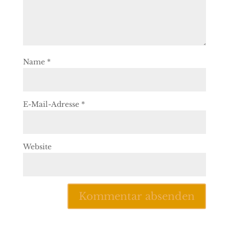
Name
*
E-Mail-Adresse
*
Website