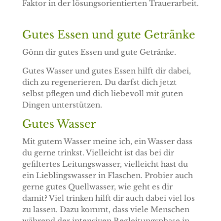
Faktor in der lösungsorientierten Trauerarbeit.
Gutes Essen und gute Getränke
Gönn dir gutes Essen und gute Getränke.
Gutes Wasser und gutes Essen hilft dir dabei,
dich zu regenerieren. Du darfst dich jetzt
selbst pflegen und dich liebevoll mit guten
Dingen unterstützen.
Gutes Wasser
Mit gutem Wasser meine ich, ein Wasser dass
du gerne trinkst. Vielleicht ist das bei dir
gefiltertes Leitungswasser, vielleicht hast du
ein Lieblingswasser in Flaschen. Probier auch
gerne gutes Quellwasser, wie geht es dir
damit? Viel trinken hilft dir auch dabei viel los
zu lassen. Dazu kommt, dass viele Menschen
während der intensiven Begleitungsphase in