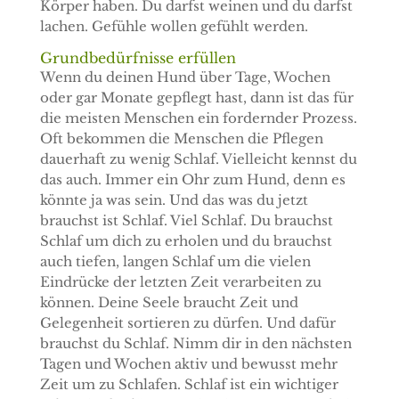
Körper haben. Du darfst weinen und du darfst
lachen. Gefühle wollen gefühlt werden.
Grundbedürfnisse erfüllen
Wenn du deinen Hund über Tage, Wochen
oder gar Monate gepflegt hast, dann ist das für
die meisten Menschen ein fordernder Prozess.
Oft bekommen die Menschen die Pflegen
dauerhaft zu wenig Schlaf. Vielleicht kennst du
das auch. Immer ein Ohr zum Hund, denn es
könnte ja was sein. Und das was du jetzt
brauchst ist Schlaf. Viel Schlaf. Du brauchst
Schlaf um dich zu erholen und du brauchst
auch tiefen, langen Schlaf um die vielen
Eindrücke der letzten Zeit verarbeiten zu
können. Deine Seele braucht Zeit und
Gelegenheit sortieren zu dürfen. Und dafür
brauchst du Schlaf. Nimm dir in den nächsten
Tagen und Wochen aktiv und bewusst mehr
Zeit um zu Schlafen. Schlaf ist ein wichtiger