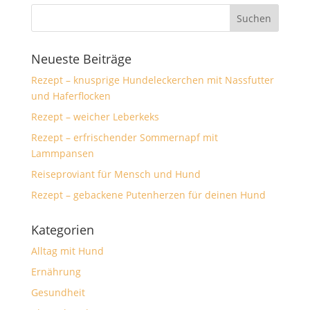
Neueste Beiträge
Rezept – knusprige Hundeleckerchen mit Nassfutter
und Haferflocken
Rezept – weicher Leberkeks
Rezept – erfrischender Sommernapf mit
Lammpansen
Reiseproviant für Mensch und Hund
Rezept – gebackene Putenherzen für deinen Hund
Kategorien
Alltag mit Hund
Ernährung
Gesundheit