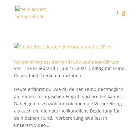
So bereitest du deinen Hund auf eine OP vor
von
Tina Hillebrand
|
Juni 16, 2021
|
Alltag mit Hund
,
Gesundheit
,
Tierkommunikation
Heute erfährst du, wie du deinen Hund bestmöglich
auf einen chirurgischen Eingriff vorbereiten kannst.
Dabei geht es sowohl um die mentale Vorbereitung
als auch um die naturheilkundliche Begleitung für
dein deinen Hund. Vorbereitung ist alles! In
unserem Video...