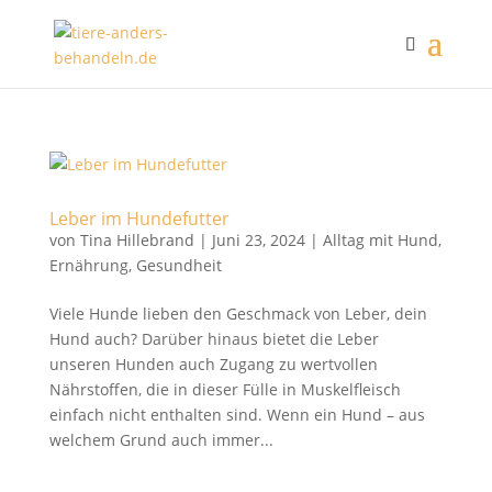
Leber im Hundefutter
von
Tina Hillebrand
|
Juni 23, 2024
|
Alltag mit Hund
,
Ernährung
,
Gesundheit
Viele Hunde lieben den Geschmack von Leber, dein
Hund auch? Darüber hinaus bietet die Leber
unseren Hunden auch Zugang zu wertvollen
Nährstoffen, die in dieser Fülle in Muskelfleisch
einfach nicht enthalten sind. Wenn ein Hund – aus
welchem Grund auch immer...