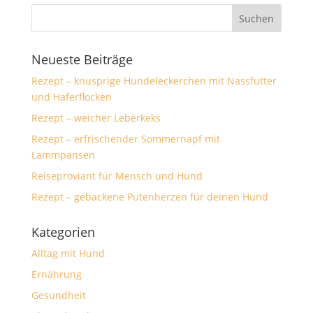
Neueste Beiträge
Rezept – knusprige Hundeleckerchen mit Nassfutter
und Haferflocken
Rezept – weicher Leberkeks
Rezept – erfrischender Sommernapf mit
Lammpansen
Reiseproviant für Mensch und Hund
Rezept – gebackene Putenherzen für deinen Hund
Kategorien
Alltag mit Hund
Ernährung
Gesundheit