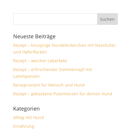
Neueste Beiträge
Rezept – knusprige Hundeleckerchen mit Nassfutter
und Haferflocken
Rezept – weicher Leberkeks
Rezept – erfrischender Sommernapf mit
Lammpansen
Reiseproviant für Mensch und Hund
Rezept – gebackene Putenherzen für deinen Hund
Kategorien
Alltag mit Hund
Ernährung