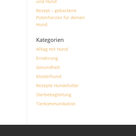
und Hund
Rezept – gebackene
Putenherzen für deinen
Hund
Kategorien
Alltag mit Hund
Ernährung
Gesundheit
Klosterhund
Rezepte Hundefutter
Sterbebegleitung
Tierkommunikation